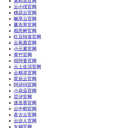
茉莉花官网
云小优官网
桃花云官网
畅享云官网
薰衣草官网
相思树官网
红豆转发官网
云凤凰官网
小元素官网
青竹官网
祖阿曼官网
云上生活官网
云精灵官网
星辰云官网
阿诗玛官网
小花朵官网
芸汐官网
迷迭香官网
云中鹤官网
盘古云官网
云达人官网
女娲官网