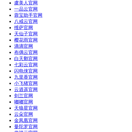
虞美人官网
一品云官网
蓉宝助手官网
八戒云官网
维萨官网
天仙子官网
樱花雨官网
滴滴官网
布偶云官网
白天鹅官网
七彩云官网
闪电侠官网
九里香官网
小飞猪官网
云逍遥官网
剑兰官网
嘟嘟官网
天狼星官网
云朵官网
金凤凰官网
曼陀罗官网