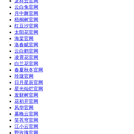
龙祥云官网
云白兔官网
月中舞官网
梧桐树官网
红豆沙官网
太阳花官网
海棠官网
洛春赋官网
云白鹤官网
凌霄花官网
白兰花官网
春夏秋冬官网
玲珑官网
日月星辰官网
星光灿烂官网
发财树官网
花初开官网
风华官网
幕晚云官网
笑苍穹官网
江小云官网
野玫瑰官网