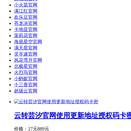
小火苗官网
满江红官网
欢乐豆官网
苍龙决官网
卡地亚官网
茉莉花官网
海底星空官网
满天星官网
灵羊速官网
风花雪月官网
北极星官网
火烈鸟官网
小蚂蚁官网
十三香官网
超级云官网
云转芸汐官网使用更新地址授权码卡
价格：
27元
889元