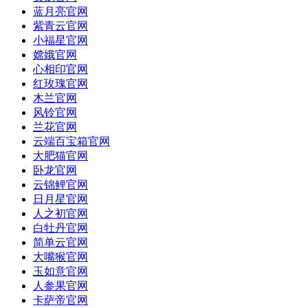
蓝月亮官网
紫青云官网
小福星官网
嫦娥官网
心相印官网
红玫瑰官网
木兰官网
风铃官网
兰花官网
云端百宝箱官网
大肥猫官网
卧龙官网
云锦鲤官网
日月星官网
人之初官网
白牡丹官网
简单云官网
大嘴猴官网
玉如意官网
人参果官网
卡萨帝官网