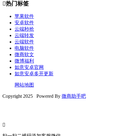

热门标签
苹果软件
安卓软件
云端秒抢
云端转发
云端软件
电脑软件
微商软文
微博福利
如意安卓官网
如意安卓多开更新
网站地图
Copyright 2025 Powered By
微商助手吧

扫一扫二维码添加客服微信