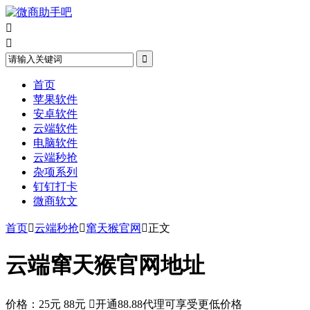



首页
苹果软件
安卓软件
云端软件
电脑软件
云端秒抢
杂项系列
钉钉打卡
微商软文
首页

云端秒抢

窜天猴官网

正文
云端窜天猴官网地址
价格：
25元
88元

开通88.88代理可享受更低价格