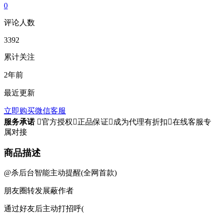
0
评论人数
3392
累计关注
2年前
最近更新
立即购买
微信客服
服务承诺

官方授权

正品保证

成为代理有折扣

在线客服专
属对接
商品描述
@杀后台智能主动提醒(全网首款)
朋友圈转发展蔽作者
通过好友后主动打招呼(