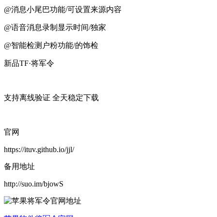
@消息小尾巴功能/可设置来源内容
@语音消息录制显示时间/独家
@智能检测户粉功能/的饰检
新品TF·将军令
支持离线验证 全天稳定下载
官网
https://ituv.github.io/jjl/
备用地址
http://suo.im/bjowS