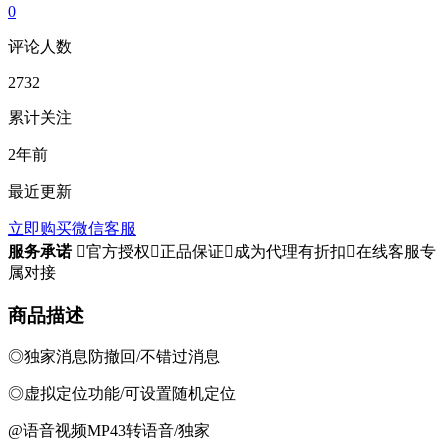
0
评论人数
2732
累计关注
2年前
最近更新
立即购买
微信客服
服务承诺

官方授权

正品保证

成为代理有折扣

在线客服专
属对接
商品描述
◎独家消息防撤回/不错过消息
◎虚拟定位功能/可设置随机定位
@语音视频MP43转语音/独家