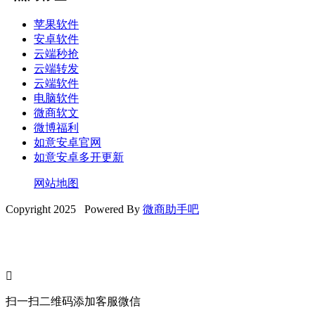
苹果软件
安卓软件
云端秒抢
云端转发
云端软件
电脑软件
微商软文
微博福利
如意安卓官网
如意安卓多开更新
网站地图
Copyright 2025 Powered By
微商助手吧

扫一扫二维码添加客服微信