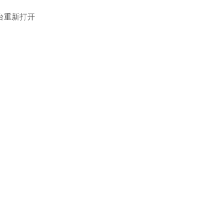
台重新打开