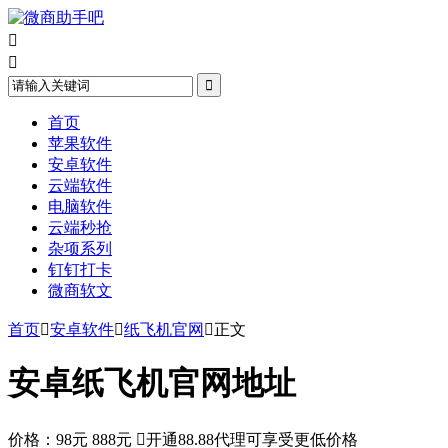



首页
苹果软件
安卓软件
云端软件
电脑软件
云端秒抢
杂项系列
钉钉打卡
微商软文
首页

安卓软件

纸飞机官网

正文
安卓纸飞机官网地址
价格：
98元
888元

开通88.88代理可享受更低价格