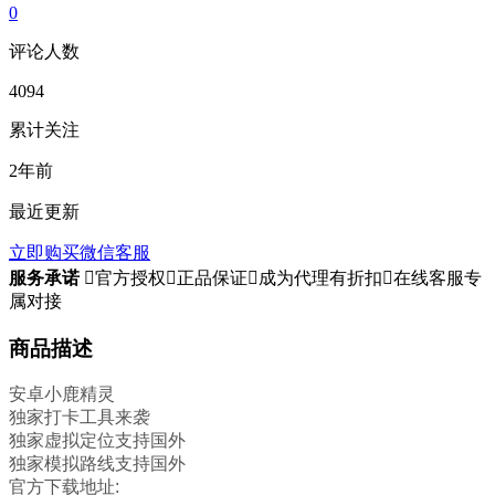
0
评论人数
4094
累计关注
2年前
最近更新
立即购买
微信客服
服务承诺

官方授权

正品保证

成为代理有折扣

在线客服专
属对接
商品描述
安卓小鹿精灵
独家打卡工具来袭
独家虚拟定位支持国外
独家模拟路线支持国外
官方下载地址: