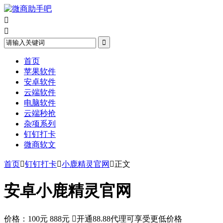



首页
苹果软件
安卓软件
云端软件
电脑软件
云端秒抢
杂项系列
钉钉打卡
微商软文
首页

钉钉打卡

小鹿精灵官网

正文
安卓小鹿精灵官网
价格：
100元
888元

开通88.88代理可享受更低价格