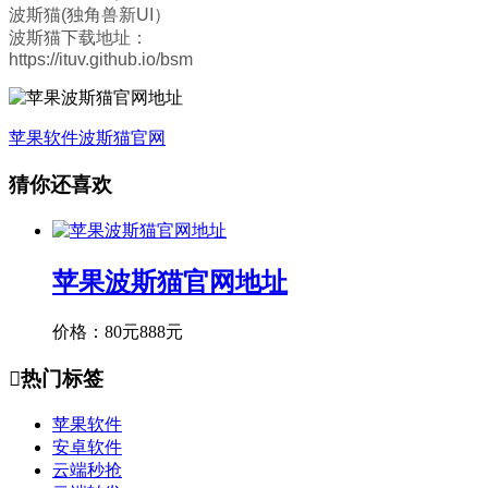
波斯猫(独角兽新UI）
波斯猫下载地址：
https://ituv.github.io/bsm
苹果软件
波斯猫官网
猜你还喜欢
苹果波斯猫官网地址
价格：
80元
888元

热门标签
苹果软件
安卓软件
云端秒抢