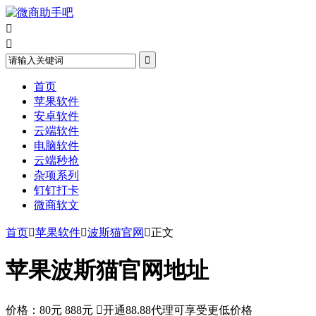



首页
苹果软件
安卓软件
云端软件
电脑软件
云端秒抢
杂项系列
钉钉打卡
微商软文
首页

苹果软件

波斯猫官网

正文
苹果波斯猫官网地址
价格：
80元
888元

开通88.88代理可享受更低价格