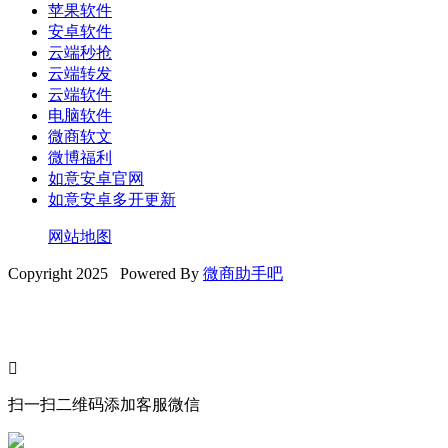
苹果软件
安卓软件
云端秒抢
云端转发
云端软件
电脑软件
微商软文
微博福利
如意安卓官网
如意安卓多开更新
网站地图
Copyright 2025 Powered By
微商助手吧

扫一扫二维码添加客服微信