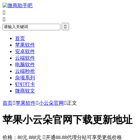



首页
苹果软件
安卓软件
云端软件
电脑软件
云端秒抢
杂项系列
钉钉打卡
微商软文
首页

苹果软件

小云朵官网

正文
苹果小云朵官网下载更新地址
价格：
80元
888元

开通88.88代理分站可享受更低价格