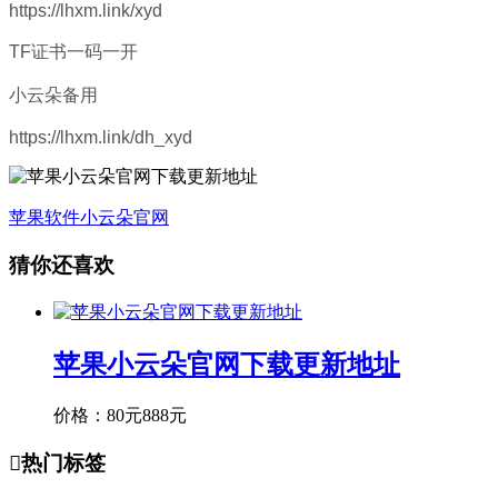
https://lhxm.link/xyd
TF证书一码一开
小云朵备用
https://lhxm.link/dh_xyd
苹果软件
小云朵官网
猜你还喜欢
苹果小云朵官网下载更新地址
价格：
80元
888元

热门标签