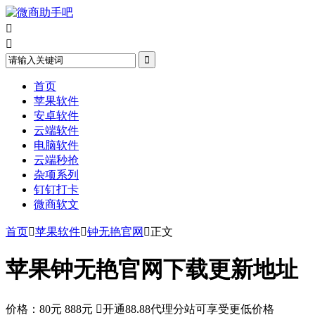



首页
苹果软件
安卓软件
云端软件
电脑软件
云端秒抢
杂项系列
钉钉打卡
微商软文
首页

苹果软件

钟无艳官网

正文
苹果钟无艳官网下载更新地址
价格：
80元
888元

开通88.88代理分站可享受更低价格