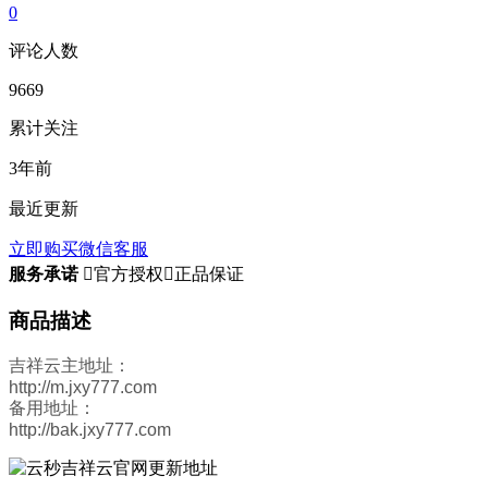
0
评论人数
9669
累计关注
3年前
最近更新
立即购买
微信客服
服务承诺

官方授权

正品保证
商品描述
吉祥云主地址：
http://m.jxy777.com
备用地址：
http://bak.jxy777.com