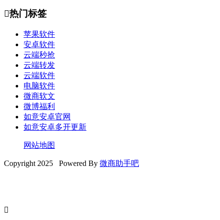

热门标签
苹果软件
安卓软件
云端秒抢
云端转发
云端软件
电脑软件
微商软文
微博福利
如意安卓官网
如意安卓多开更新
网站地图
Copyright 2025 Powered By
微商助手吧
