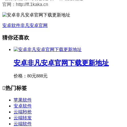
官网：http://ff.1kaka.cn
安卓软件
非凡安卓官网
猜你还喜欢
安卓非凡安卓官网下载更新地址
价格：
80元
888元

热门标签
苹果软件
安卓软件
云端秒抢
云端转发
云端软件