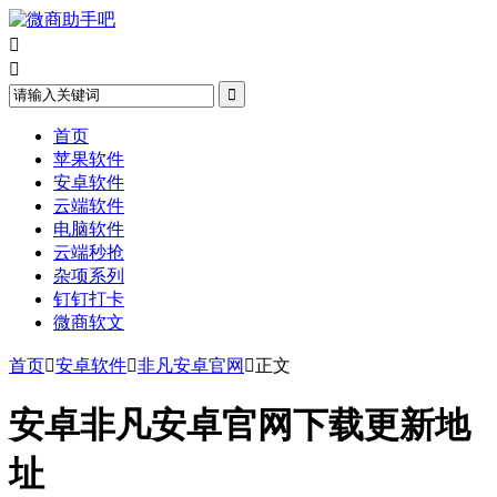



首页
苹果软件
安卓软件
云端软件
电脑软件
云端秒抢
杂项系列
钉钉打卡
微商软文
首页

安卓软件

非凡安卓官网

正文
安卓非凡安卓官网下载更新地
址