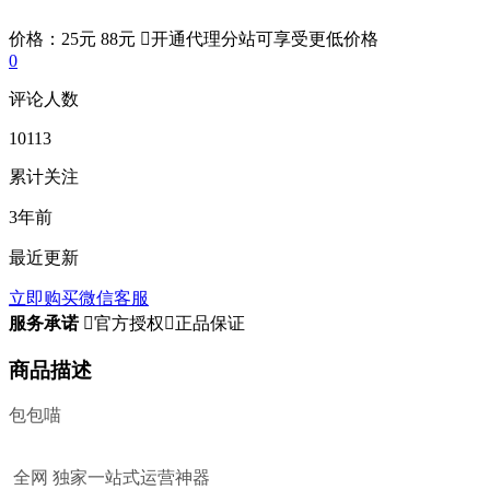
价格：
25元
88元

开通代理分站可享受更低价格
0
评论人数
10113
累计关注
3年前
最近更新
立即购买
微信客服
服务承诺

官方授权

正品保证
商品描述
包包喵
全网 独家一站式运营神器