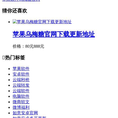
猜你还喜欢
苹果乌梅糖官网下载更新地址
价格：
80元
888元

热门标签
苹果软件
安卓软件
云端秒抢
云端转发
云端软件
电脑软件
微商软文
微博福利
如意安卓官网