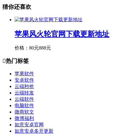
猜你还喜欢
苹果风火轮官网下载更新地址
价格：
80元
888元

热门标签
苹果软件
安卓软件
云端秒抢
云端转发
云端软件
电脑软件
微商软文
微博福利
如意安卓官网
如意安卓多开更新