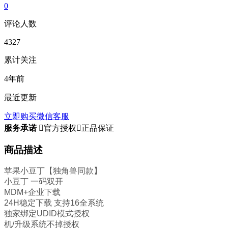
0
评论人数
4327
累计关注
4年前
最近更新
立即购买
微信客服
服务承诺

官方授权

正品保证
商品描述
苹果小豆丁【独角兽同款】
小豆丁 一码双开
MDM+企业下载
24H稳定下载 支持16全系统
独家绑定UDID模式授权
机/升级系统不掉授权