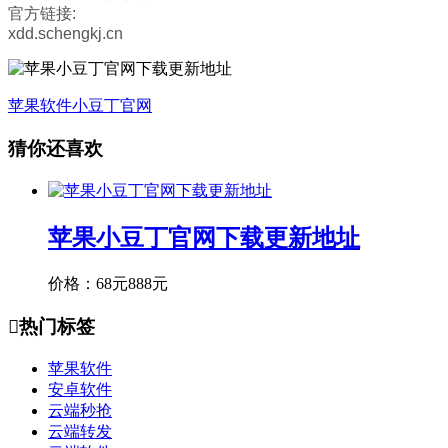
官方链接:
xdd.schengkj.cn
苹果软件
小豆丁官网
猜你还喜欢
苹果小豆丁官网下载更新地址
价格：
68元
888元

热门标签
苹果软件
安卓软件
云端秒抢
云端转发