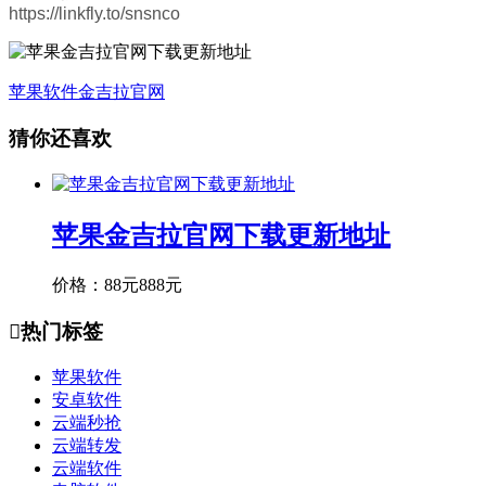
https://linkfly.to/snsnco
苹果软件
金吉拉官网
猜你还喜欢
苹果金吉拉官网下载更新地址
价格：
88元
888元

热门标签
苹果软件
安卓软件
云端秒抢
云端转发
云端软件