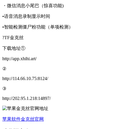
・微信消息小尾巴（惊喜功能)
•语音消息录制显示时间
•智能检测僵尸粉功能（单项检测）
?TF金克丝
下载地址①
http://app.xhihi.art/
②
http://114.66.10.75:8124/
③
http://202.95.1.218:14897/
苹果软件
金克丝官网