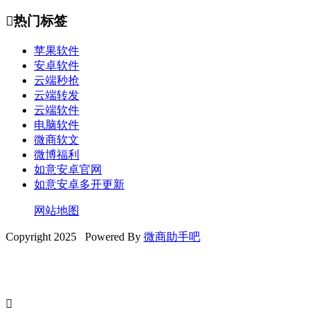

热门标签
苹果软件
安卓软件
云端秒抢
云端转发
云端软件
电脑软件
微商软文
微博福利
如意安卓官网
如意安卓多开更新
网站地图
Copyright 2025 Powered By
微商助手吧
