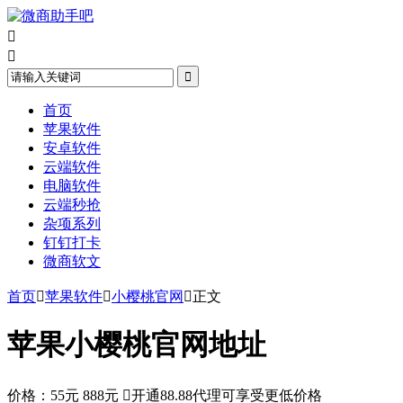



首页
苹果软件
安卓软件
云端软件
电脑软件
云端秒抢
杂项系列
钉钉打卡
微商软文
首页

苹果软件

小樱桃官网

正文
苹果小樱桃官网地址
价格：
55元
888元

开通88.88代理可享受更低价格