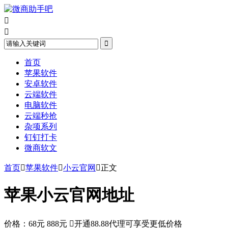



首页
苹果软件
安卓软件
云端软件
电脑软件
云端秒抢
杂项系列
钉钉打卡
微商软文
首页

苹果软件

小云官网

正文
苹果小云官网地址
价格：
68元
888元

开通88.88代理可享受更低价格