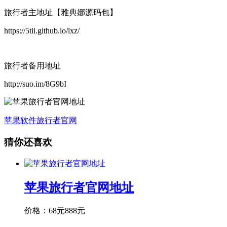
旅行者主地址【雅典娜源码包】
https://5tii.github.io/lxz/
旅行者备用地址
http://suo.im/8G9bI
苹果软件
旅行者官网
猜你还喜欢
苹果旅行者官网地址
价格：
68元
888元