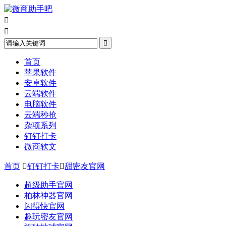



首页
苹果软件
安卓软件
云端软件
电脑软件
云端秒抢
杂项系列
钉钉打卡
微商软文
首页

钉钉打卡

甜密友官网
超级助手官网
柏林神器官网
闪得快官网
趣玩密友官网