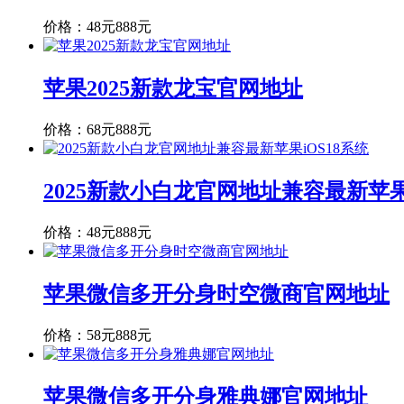
价格：
48元
888元
苹果2025新款龙宝官网地址
价格：
68元
888元
2025新款小白龙官网地址兼容最新苹果i
价格：
48元
888元
苹果微信多开分身时空微商官网地址
价格：
58元
888元
苹果微信多开分身雅典娜官网地址