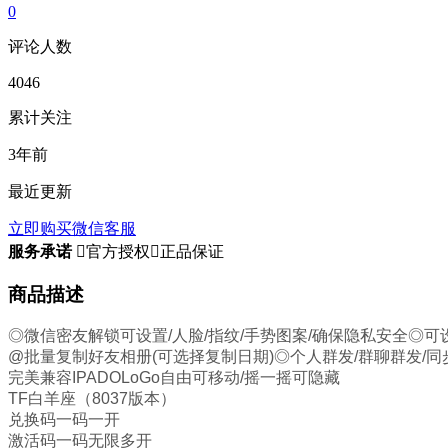
0
评论人数
4046
累计关注
3年前
最近更新
立即购买
微信客服
服务承诺

官方授权

正品保证
商品描述
◎微信密友解锁可设置/人脸/指纹/手势图案/确保隐私安全◎
@批量复制好友相册(可选择复制日期)◎个人群发/群聊群发/
完美兼容IPADOLoGo自由可移动/摇一摇可隐藏
TF白羊座（8037版本）
兑换码一码一开
激活码一码无限多开