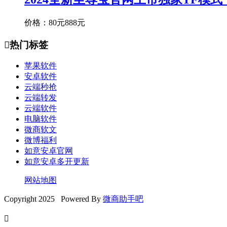
价格：
80元
888元

热门标签
苹果软件
安卓软件
云端秒抢
云端转发
云端软件
电脑软件
微商软文
微博福利
如意安卓官网
如意安卓多开更新
网站地图
Copyright 2025 Powered By
微商助手吧
