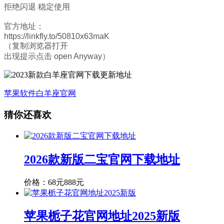
拒绝闪退 稳定使用
官方地址：
https://linkfly.to/50810x63maK
（复制浏览器打开
出现提示点击 open Anyway）
苹果软件
白羊座官网
猜你还喜欢
2026款新版二宝官网下载地址
价格：
68元
888元
苹果栀子花官网地址2025新版