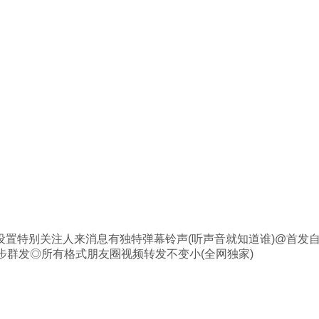
可设置特别关注人来消息有独特弹幕铃声(听声音就知道谁)@首发
同步群发◎所有格式朋友圈视频转发不变小(全网独家)