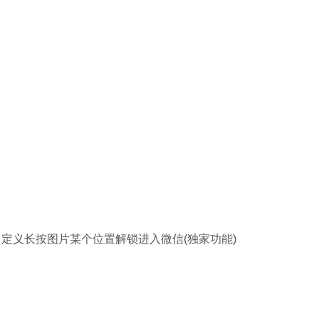
自定义长按图片某个位置解锁进入微信(独家功能)